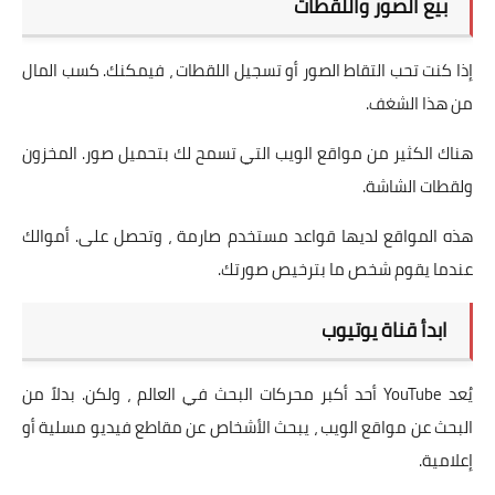
بيع الصور واللقطات
إذا كنت تحب التقاط الصور أو تسجيل اللقطات ، فيمكنك. كسب المال
من هذا الشغف.
هناك الكثير من مواقع الويب التي تسمح لك بتحميل صور. المخزون
ولقطات الشاشة.
هذه المواقع لديها قواعد مستخدم صارمة ، وتحصل على. أموالك
عندما يقوم شخص ما بترخيص صورتك.
ابدأ قناة يوتيوب
يُعد YouTube أحد أكبر محركات البحث في العالم ، ولكن. بدلاً من
البحث عن مواقع الويب ، يبحث الأشخاص عن مقاطع فيديو مسلية أو
إعلامية.