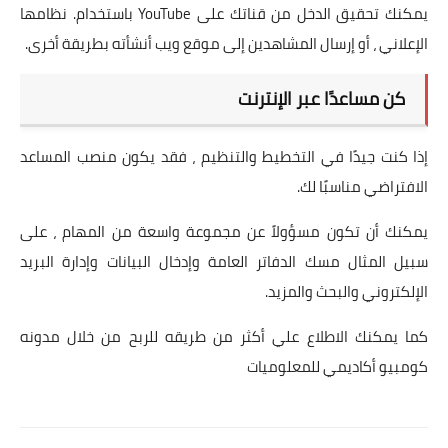
يمكنك تحقيق الدخل من قناتك على YouTube باستخدام. نظامها
الإعلاني ، أو إرسال المشاهدين إلى موقع ويب أنشأته بطريقة أخرى.
كن مساعدًا عبر الإنترنت
إذا كنت جيدًا في التخطيط والتنظيم ، فقد يكون منصب المساعد
الافتراضي مناسبًا لك.
يمكنك أن تكون مسؤولاً عن مجموعة واسعة من المهام ، على
سبيل المثال مسك الدفاتر العامة وإدخال البيانات وإدارة البريد
الإلكتروني والبحث والمزيد.
كما يمكنك الاطلاع علي أكثر من طريقه للربح من خلال مدونه
ك
ومبيو أكاديمي للمعلوميات