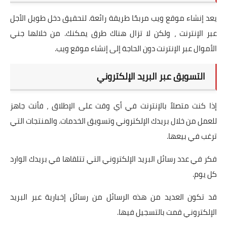
يعد إنشاء موقع ويب مربحًا طريقة رائعة. لتحقيق دخل طويل الأجل
عبر الإنترنت ، ولكن لا تزال هناك طرق يمكنك. من خلالها جني
الأموال عبر الإنترنت دون الحاجة إلى إنشاء موقع ويب.
التسويق عبر البريد الإلكتروني
إذا كنت متصلاً بالإنترنت في أي وقت على الإطلاق ، فأنت جاهز
للعمل من خلال بريدك الإلكتروني وتسويق الخدمات. والمنتجات التي
ترغب في بيعها.
فكر في عدد رسائل البريد الإلكتروني التي تتلقاها في بريدك الوارد
كل يوم.
قد تكون العديد من هذه الرسائل من رسائل إخبارية عبر البريد
الإلكتروني قمت بالتسجيل فيها.