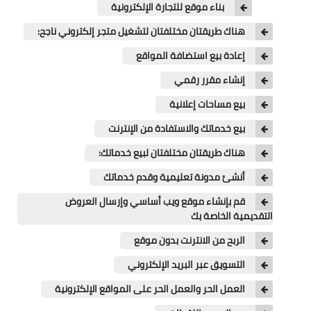
بناء موقع للتجارة الإلكترونية
اسعار السيارات
هناك طريقتان مختلفتان لتشغيل متجر إلكتروني ناجح:
روايات عربية
إعادة بيع استضافة المواقع
روايات اجتماعية
إنشاء مقرر رقمي
بيع مساحات إعلانية
بيع خدماتك والاستفادة من الإنترنت
هناك طريقتان مختلفتان لبيع خدماتك:
أنشئ مدونة تعليمية وقدم خدماتك
قم بإنشاء موقع ويب أساسي وإرسال العروض
التقديمية الخاصة بك
الربح من الانترنت بدون موقع
التسويق عبر البريد الإلكتروني
العمل الحر والعمل الحر على المواقع الإلكترونية