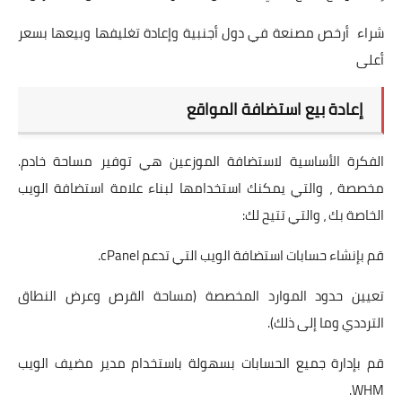
شراء أرخص مصنعة في دول أجنبية وإعادة تغليفها وبيعها بسعر
أعلى
إعادة بيع استضافة المواقع
الفكرة الأساسية لاستضافة الموزعين هي توفير مساحة خادم.
مخصصة ، والتي يمكنك استخدامها لبناء علامة استضافة الويب
الخاصة بك ، والتي تتيح لك:
قم بإنشاء حسابات استضافة الويب التي تدعم cPanel.
تعيين حدود الموارد المخصصة (مساحة القرص وعرض النطاق
الترددي وما إلى ذلك).
قم بإدارة جميع الحسابات بسهولة باستخدام مدير مضيف الويب
WHM.