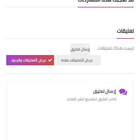
تعليقات
ليست هناك تعليقات
إرسال تعليق
عرض التعليقات فقط
عرض التعليقات والردود
إرسال تعليق
اكتب تعليق لتشجيع لنشر المذيد