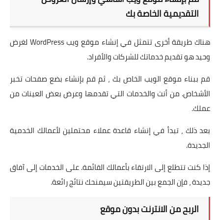
التقديمية الخاصة بك
هناك طريقة أخرى تتمثل في إنشاء موقع ويب WordPress لغرض
وحيد هو تقديم خدماتك للشركات والأفراد.
قم ببناء موقع الويب الخاص بك ، ثم قم بإنشاء بضع صفحات تخبر
الأشخاص. من أنت والخدمات التي تقدمها وعرض بعض العينات من
عملك.
بعد ذلك ، تبدأ في إنشاء قاعدة عملاء محتملين لأعمالك الخدمية
الجديدة.
إذا كنت تتطلع إلى الارتقاء بأعمالك القائمة. على الخدمات إلى آفاق
جديدة ، فإن الجمع بين الطريقتين سيمنحك نتائج رائعة.
الربح من الانترنت بدون موقع