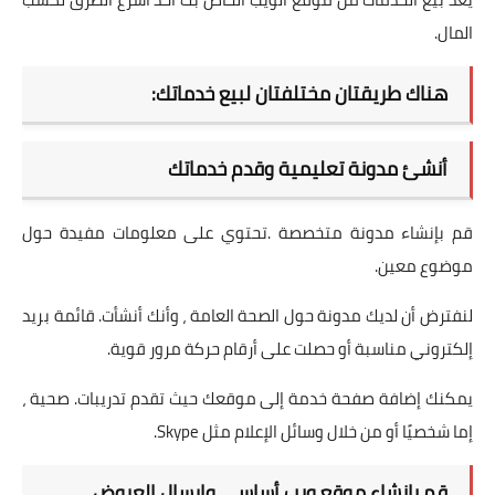
المال.
هناك طريقتان مختلفتان لبيع خدماتك:
أنشئ مدونة تعليمية وقدم خدماتك
قم بإنشاء مدونة متخصصة .تحتوي على معلومات مفيدة حول
موضوع معين.
لنفترض أن لديك مدونة حول الصحة العامة ، وأنك أنشأت. قائمة بريد
إلكتروني مناسبة أو حصلت على أرقام حركة مرور قوية.
يمكنك إضافة صفحة خدمة إلى موقعك حيث تقدم تدريبات. صحية ،
إما شخصيًا أو من خلال وسائل الإعلام مثل Skype.
قم بإنشاء موقع ويب أساسي وإرسال العروض