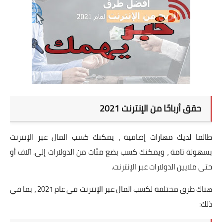
حقق أرباحًا من الإنترنت 2021
طالما لديك مهارات إضافية ، يمكنك كسب المال عبر الإنترنت
بسهولة تامة ، ويمكنك كسب بضع مئات من الدولارات إلى. آلاف أو
حتى ملايين الدولارات عبر الإنترنت.
هناك طرق مختلفة لكسب المال عبر الإنترنت في عام 2021 ، بما في
ذلك: