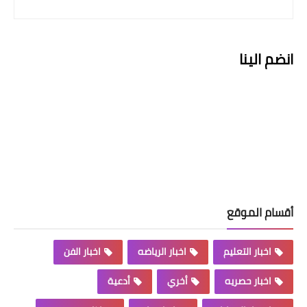
انضم الينا
أقسام الموقع
اخبار التعليم
اخبار الرياضه
اخبار الفن
اخبار حصريه
أخري
أدعية