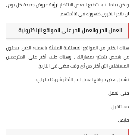
ولكن بينما لا يستطيع البعض الانتظار لرؤية عروض جديدة كل يوم ،
لن يقدر الآخرون ظهورك في قائمتهم.
العمل الحر والعمل الحر على المواقع الإلكترونية
هناك الكثير من المواقع المستقلة المليئة بالعملاء الذين. يبحثون
عن شخص يتمتع بمهاراتك ، وهناك طلب أكبر على. المترجمين
المستقلين الآن أكثر من أي وقت مضى في التاريخ.
تشمل بعض مواقع العمل الحر الأكثر شيوعًا ما يلي:
حتى العمل.
مستاقيل.
فايفر.