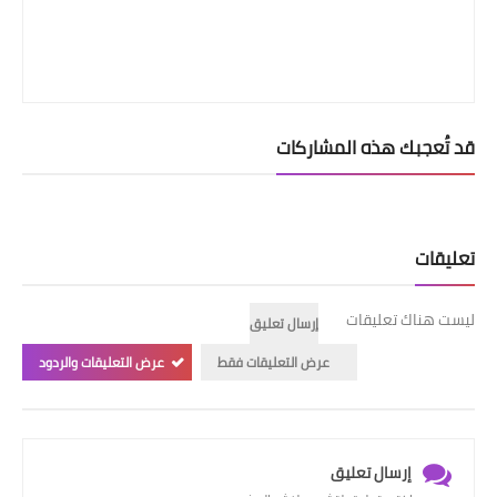
قد تُعجبك هذه المشاركات
تعليقات
ليست هناك تعليقات
إرسال تعليق
عرض التعليقات فقط
عرض التعليقات والردود
إرسال تعليق