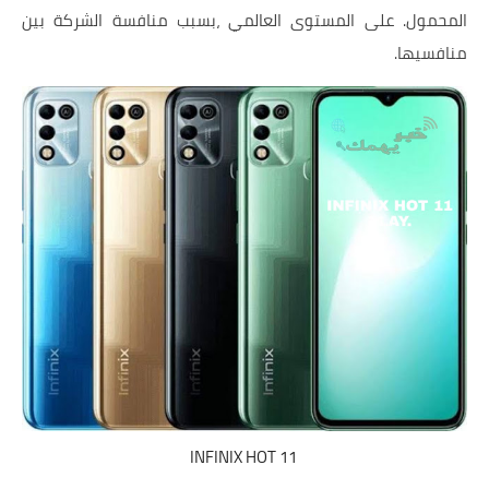
المحمول. على المستوى العالمي ،بسبب منافسة الشركة بين
منافسيها.
INFINIX HOT 11