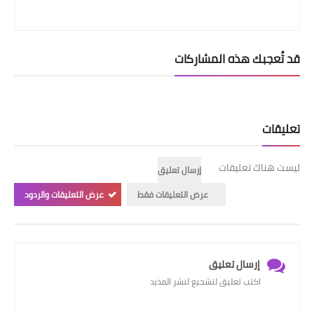
قد تُعجبك هذه المشاركات
تعليقات
ليست هناك تعليقات
إرسال تعليق
عرض التعليقات فقط
عرض التعليقات والردود
إرسال تعليق
اكتب تعليق لتشجيع لنشر المذيد