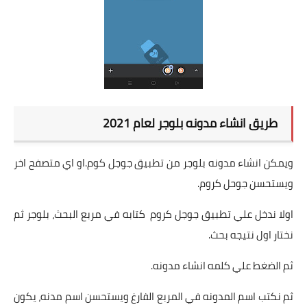
طريق انشاء مدونه بلوجر لعام 2021
ويمكن انشاء مدونه بلوجر من تطبيق جوجل كوم.او اي متصفح اخر
ويستحسن جوحل كروم.
اولا ندخل علي تطبيق جوجل كروم كتابه في مربع البحث، بلوجر ثم
نختار اول نتيجه بحث.
ثم الضغط علي كلمه انشاء مدونه.
ثم نكتب اسم المدونه في المربع الفارغ ويستحسن اسم مدنه، يكون