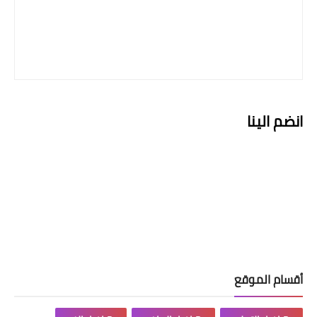
انضم الينا
أقسام الموقع