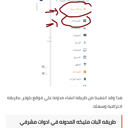
هذا وقد انتهينا من طريقه انشاء مدونه علي موقع بلوجر، بطريقه
احترافيه وسهله.
طريقه اثبات مليكه المدونه في ادوات مشرفي