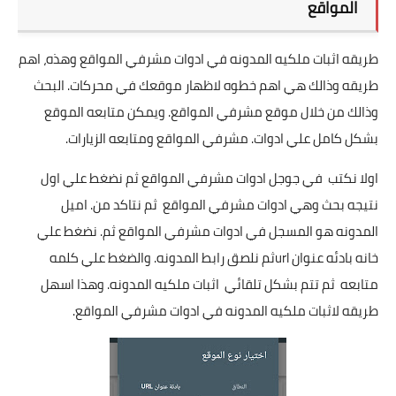
المواقع
طريقه اثبات ملكيه المدونه في ادوات مشرفي المواقع وهذه، اهم
طريقه وذالك هي اهم خطوه لاظهار موقعك في محركات. البحث
وذالك من خلال موقع مشرفي المواقع. ويمكن متابعه الموقع
بشكل كامل علي ادوات. مشرفي المواقع ومتابعه الزيارات.
اولا نكتب في جوجل ادوات مشرفي المواقع ثم نضغط علي اول
نتيجه بحث وهي ادوات مشرفي المواقع ثم نتاكد من. اميل
المدونه هو المسجل في ادوات مشرفي المواقع ثم. نضغط علي
خانه بادئه عنوان urlثم نلصق رابط المدونه. والضغط علي كلمه
متابعه ثم تتم بشكل تلقائي اثبات ملكيه المدونه. وهذا اسهل
طريقه لاثبات ملكيه المدونه في ادوات مشرفي المواقع.